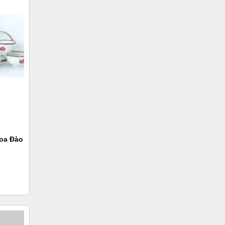
Hoa Đào