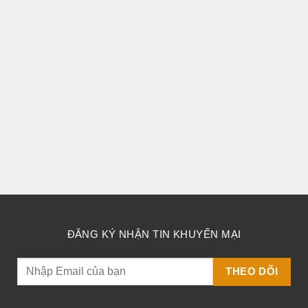
ĐĂNG KÝ NHẬN TIN KHUYẾN MẠI