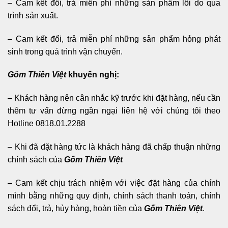
– Cam kết đổi, trả miễn phí những sản phẩm lỗi do qua
trình sản xuất.
– Cam kết đổi, trả miễn phí những sản phẩm hỏng phát
sinh trong quá trình vận chuyển.
Gốm Thiên Việt
khuyến nghị:
– Khách hàng nên cân nhắc kỹ trước khi đặt hàng, nếu cần
thêm tư vấn đừng ngần ngại liên hệ với chúng tôi theo
Hotline 0818.01.2288
– Khi đã đặt hàng tức là khách hàng đã chấp thuận những
chính sách của
Gốm Thiên Việt
– Cam kết chịu trách nhiệm với việc đặt hàng của chính
mình bằng những quy định, chính sách thanh toán, chính
sách đổi, trả, hủy hàng, hoàn tiền của
Gốm Thiên Việt
.