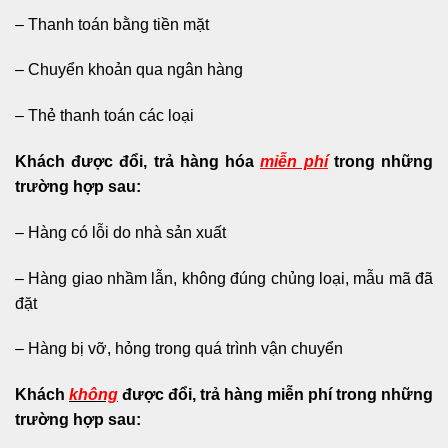
– Thanh toán bằng tiền mặt
– Chuyển khoản qua ngân hàng
– Thẻ thanh toán các loại
Khách được đổi, trả hàng hóa
miễn phí
trong những
trường hợp sau:
– Hàng có lỗi do nhà sản xuất
– Hàng giao nhầm lẫn, không đúng chủng loại, mẫu mã đã
đặt
– Hàng bị vỡ, hỏng trong quá trình vận chuyển
Khách
không
được đổi, trả hàng miễn phí trong những
trường hợp sau: