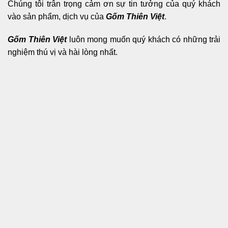
Chúng tôi trân trọng cảm ơn sự tin tưởng của quý khách
vào sản phẩm, dịch vụ của
Gốm Thiên Việt
.
Gốm Thiên Việt
luôn mong muốn quý khách có những trải
nghiệm thú vị và hài lòng nhất.