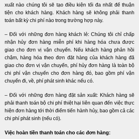
xuất nào chúng tôi sẽ tạo điều kiện tối đa nhất để thuận
tiện cho khách hàng. Khách hàng sẽ không phải thanh
toán bất kỳ chi phí nào trong trường hợp này.
– Đối với những đơn hàng khách lẻ: Chúng tôi chỉ chấp
nhận hủy đơn hàng miễn phí khi hàng hóa chưa được
giao cho đơn vị vận chuyển. Nếu khách hàng phản hồi
chậm, hàng hóa theo đơn đặt hàng của khách hàng đã
giao cho đơn vị vận chuyển, phí hủy đơn hàng là toàn bộ
chi phí vận chuyển cho đơn hàng đó, bao gồm phí vận
chuyển đi, về, phí phát sinh khác nếu có.
– Đối với những đơn hàng đặt sản xuất: Khách hàng sẽ
phải thanh toán bộ chi phí thiệt hại liên quan đến việc thực
hiện đơn hàng tới thời điểm tiến hành hủy, bao gồm cả các
chi phí phát sinh (nếu có).
Việc hoàn tiền thanh toán cho các đơn hàng: