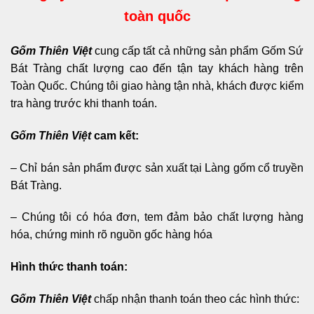
toàn quốc
Gốm Thiên Việt
cung cấp tất cả những sản phẩm Gốm Sứ
Bát Tràng chất lượng cao đến tận tay khách hàng trên
Toàn Quốc. Chúng tôi giao hàng tận nhà, khách được kiểm
tra hàng trước khi thanh toán.
Gốm Thiên Việt
cam kết:
– Chỉ bán sản phẩm được sản xuất tại Làng gốm cổ truyền
Bát Tràng.
– Chúng tôi có hóa đơn, tem đảm bảo chất lượng hàng
hóa, chứng minh rõ nguồn gốc hàng hóa
Hình thức thanh toán:
Gốm Thiên Việt
chấp nhận thanh toán theo các hình thức: