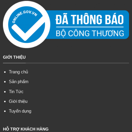
GIỚI THIỆU
Trang chủ
Sản phẩm
Tin Tức
Giới thiệu
Tuyển dụng
HỖ TRỢ KHÁCH HÀNG