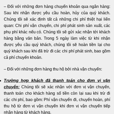
– Đối với những đơn hàng chuyển khoản qua ngân hàng:
Sau khi nhận được yêu cầu hoàn, hủy của quý khách.
Chúng tôi sẽ xác định tất cả những chi phí thiệt hại liên
quan: Chi phí vận chuyển, chi phí phát sinh sản xuất, các
phụ phí khác nếu có. Chúng tôi sẽ gửi xác nhận tới khách
hàng bằng văn bản. Trong 5 ngày làm việc từ khi nhận
được yêu cầu quý khách, chúng tôi sẽ hoàn tiền lại cho
quý khách sau khi đã trừ đi các chi phí phát sinh, bao gồm
cả phí chuyển khoản.
– Đối với những đơn hàng thu hộ bởi nhà vận chuyển:
Trường hợp khách đã thanh toán cho đơn vị vận
chuyển:
Chúng tôi sẽ xác nhận với đơn vị vận chuyển,
thanh toán cho khách hàng số tiền còn lại sau khi trừ đi
các chi phí, bao gồm: Phí vận chuyển đi, chuyển hoàn, phí
thu hộ từ đơn vị vận chuyển khi đơn vị vận chuyển tiếp
nhận hàng từ khách hàng.