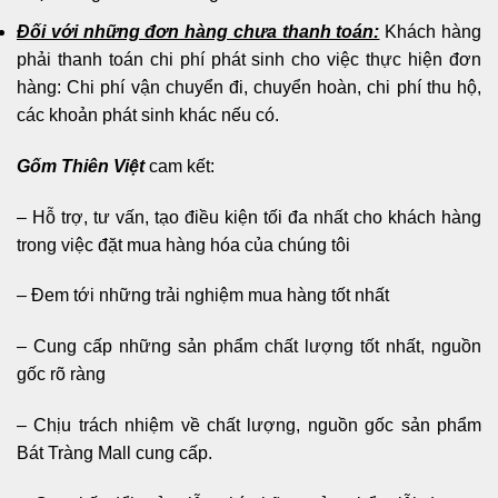
Đối với những đơn hàng chưa thanh toán:
Khách hàng
phải thanh toán chi phí phát sinh cho việc thực hiện đơn
hàng: Chi phí vận chuyển đi, chuyển hoàn, chi phí thu hộ,
các khoản phát sinh khác nếu có.
Gốm Thiên Việt
cam kết:
– Hỗ trợ, tư vấn, tạo điều kiện tối đa nhất cho khách hàng
trong việc đặt mua hàng hóa của chúng tôi
– Đem tới những trải nghiệm mua hàng tốt nhất
– Cung cấp những sản phẩm chất lượng tốt nhất, nguồn
gốc rõ ràng
– Chịu trách nhiệm về chất lượng, nguồn gốc sản phẩm
Bát Tràng Mall cung cấp.