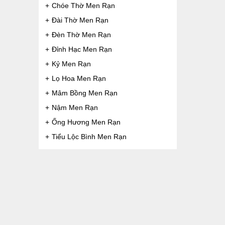
Chóe Thờ Men Rạn
Đài Thờ Men Rạn
Đèn Thờ Men Rạn
Đỉnh Hạc Men Rạn
Kỷ Men Rạn
Lọ Hoa Men Rạn
Mâm Bồng Men Rạn
Nậm Men Rạn
Ống Hương Men Rạn
Tiểu Lộc Bình Men Rạn