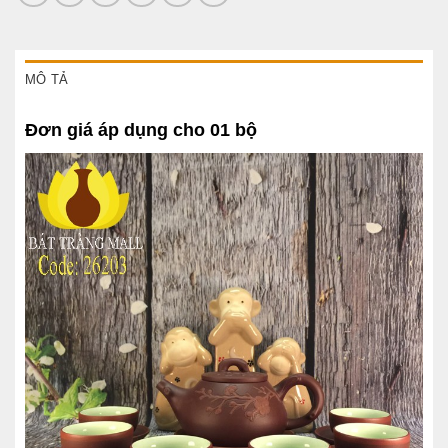
MÔ TẢ
Đơn giá áp dụng cho 01 bộ