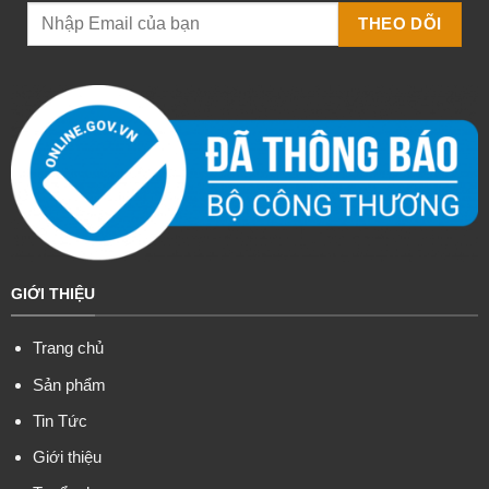
GIỚI THIỆU
Trang chủ
Sản phẩm
Tin Tức
Giới thiệu