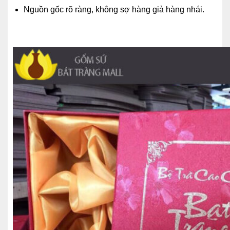
Nguồn gốc rõ ràng, không sợ hàng giả hàng nhái.