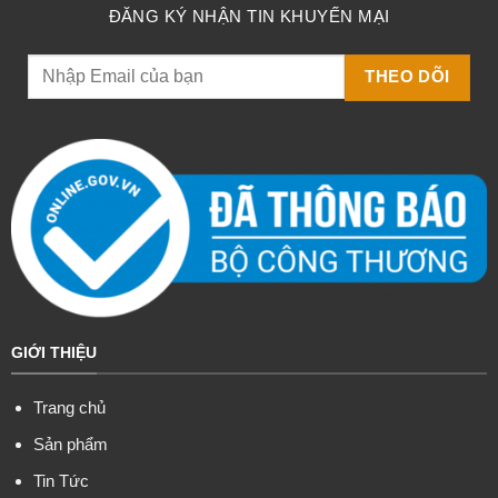
ĐĂNG KÝ NHẬN TIN KHUYẾN MẠI
GIỚI THIỆU
Trang chủ
Sản phẩm
Tin Tức