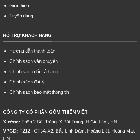
Giới thiệu
Tuyển dụng
HỖ TRỢ KHÁCH HÀNG
Hướng dẫn thanh toán
Chính sách vận chuyển
Chính sách đổi trả hàng
Chính sách đại lý
Chính sách bảo mật thông tin
CÔNG TY CỔ PHẨN GỐM THIÊN VIỆT
Xưởng:
Thôn 2 Bát Tràng, X.Bát Tràng, H.Gia Lâm, HN
VPGD:
P212 - CT3A-X2, Bắc Linh Đàm, Hoàng Liệt, Hoàng Mai,
HN