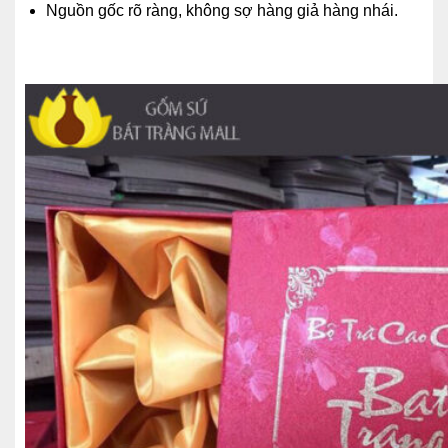
Nguồn gốc rõ ràng, không sợ hàng giả hàng nhái.