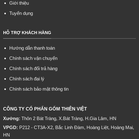
Giới thiệu
Tuyển dụng
HỖ TRỢ KHÁCH HÀNG
Hướng dẫn thanh toán
Chính sách vận chuyển
Chính sách đổi trả hàng
Chính sách đại lý
Chính sách bảo mật thông tin
CÔNG TY CỔ PHẨN GỐM THIÊN VIỆT
Xưởng:
Thôn 2 Bát Tràng, X.Bát Tràng, H.Gia Lâm, HN
VPGD:
P212 - CT3A-X2, Bắc Linh Đàm, Hoàng Liệt, Hoàng Mai,
HN