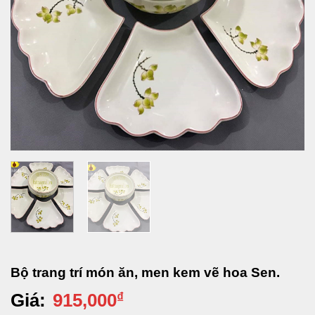
Bộ trang trí món ăn, men kem vẽ hoa Sen.
Giá:
915,000
₫