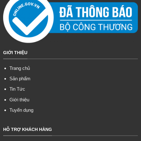
GIỚI THIỆU
Trang chủ
Sản phẩm
Tin Tức
Giới thiệu
Tuyển dụng
HỖ TRỢ KHÁCH HÀNG