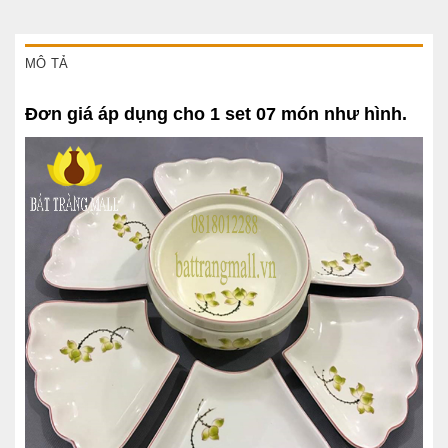
MÔ TẢ
Đơn giá áp dụng cho 1 set 07 món như hình.