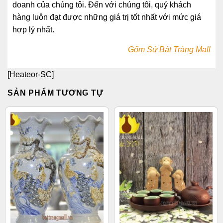
doanh của chúng tôi. Đến với chúng tôi, quý khách
hàng luôn đạt được những giá trị tốt nhất với mức giá
hợp lý nhất.
Gốm Sứ Bát Tràng Mall
[Heateor-SC]
SẢN PHẨM TƯƠNG TỰ