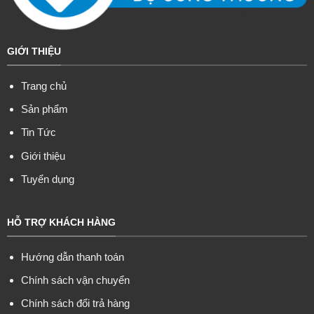
GIỚI THIỆU
Trang chủ
Sản phẩm
Tin Tức
Giới thiệu
Tuyển dụng
HỖ TRỢ KHÁCH HÀNG
Hướng dẫn thanh toán
Chính sách vận chuyển
Chính sách đổi trả hàng