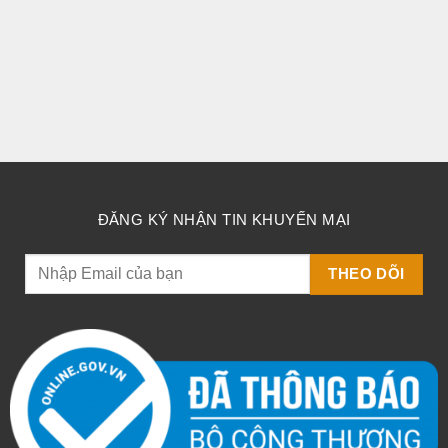
ĐĂNG KÝ NHẬN TIN KHUYẾN MẠI