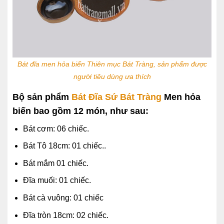
Bát đĩa men hỏa biến Thiên mục Bát Tràng, sản phẩm được
người tiêu dùng ưa thích
Bộ sản phẩm
Bát Đĩa Sứ Bát Tràng
Men hỏa
biến bao gồm 12 món, như sau:
Bát cơm: 06 chiếc.
Bát Tô 18cm: 01 chiếc..
Bát mắm 01 chiếc.
Đĩa muối: 01 chiếc.
Bát cà vuông: 01 chiếc
Đĩa tròn 18cm: 02 chiếc.