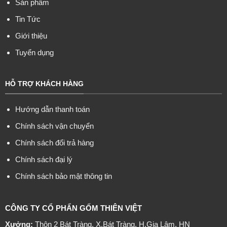
Sản phẩm
Tin Tức
Giới thiệu
Tuyển dụng
HỖ TRỢ KHÁCH HÀNG
Hướng dẫn thanh toán
Chính sách vận chuyển
Chính sách đổi trả hàng
Chính sách đại lý
Chính sách bảo mật thông tin
CÔNG TY CỔ PHẨN GỐM THIÊN VIỆT
Xưởng:
Thôn 2 Bát Tràng, X.Bát Tràng, H.Gia Lâm, HN