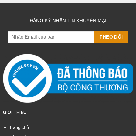
ĐĂNG KÝ NHẬN TIN KHUYẾN MẠI
GIỚI THIỆU
Trang chủ