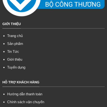
GIỚI THIỆU
Trang chủ
Sản phẩm
Tin Tức
Giới thiệu
Tuyển dụng
HỖ TRỢ KHÁCH HÀNG
Hướng dẫn thanh toán
Chính sách vận chuyển