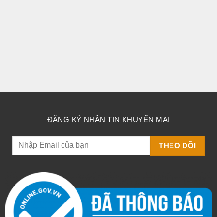
ĐĂNG KÝ NHẬN TIN KHUYẾN MẠI