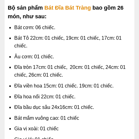
Bộ sản phẩm
Bát Đĩa Bát Tràng
bao gồm 26
món, như sau:
Bát cơm: 06 chiếc.
Bát Tô 22cm: 01 chiếc, 19cm: 01 chiếc, 17cm: 01
chiếc.
Âu cơm: 01 chiếc.
Đĩa tròn 17cm: 01 chiếc, 20cm: 01 chiếc, 24cm: 01
chiếc, 26cm: 01 chiếc.
Đĩa viền hoa 15cm: 01 chiếc. 19cm: 01 chiếc.
Đĩa hoa nổi 22cm: 01 chiếc.
Đĩa bầu dục sâu 24x16cm: 01 chiếc.
Bát mắm vuông cao: 01 chiếc
Gia vị xoài: 01 chiếc